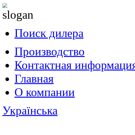
Поиск дилера
Производство
Контактная информаци
Главная
О компании
Українська