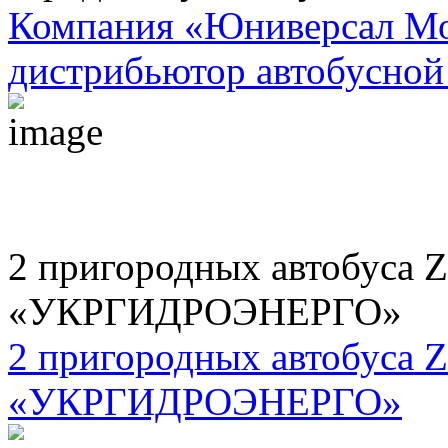
Компания «Юниверсал Мо
дистрибьютор автобусной 
2 пригородных автобуса 
«УКРГИДРОЭНЕРГО»
2 пригородных автобуса 
«УКРГИДРОЭНЕРГО»