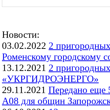
Новости:
03.02.2022
2 пригородных
Роменскому городскому с
13.12.2021
2 пригородных
«УКРГИДРОЭНЕРГО»
29.11.2021
Передано еще 
A08 для общин Запорожск