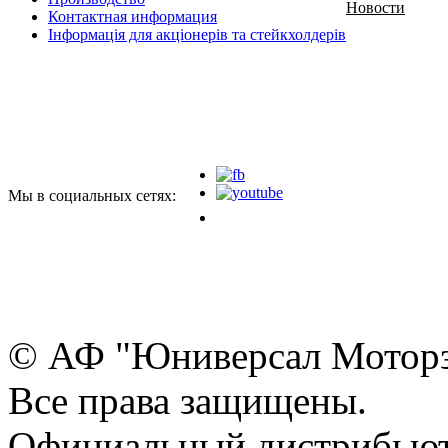
Новости
Контактная информация
Інформація для акціонерів та стейкхолдерів
Мы в социальных сетях:
© АФ "Юниверсал Моторз
Все права защищены.
Официальный дистрибьют