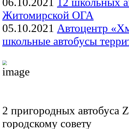
06.10.2021
12 школьных а
Житомирской ОГА
05.10.2021
Автоцентр «Х
школьные автобусы терри
2 пригородных автобуса 
городскому совету