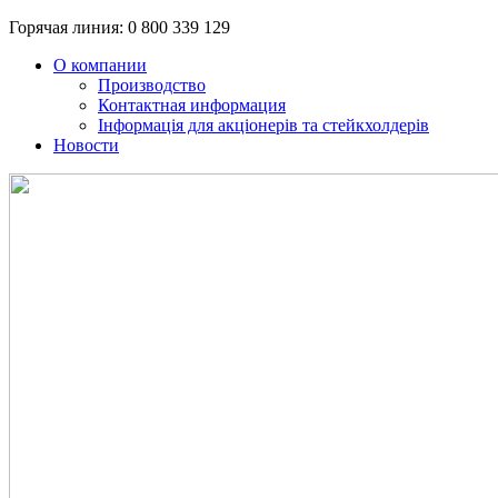
Горячая линия:
0 800 339 129
О компании
Производство
Контактная информация
Інформація для акціонерів та стейкхолдерів
Новости