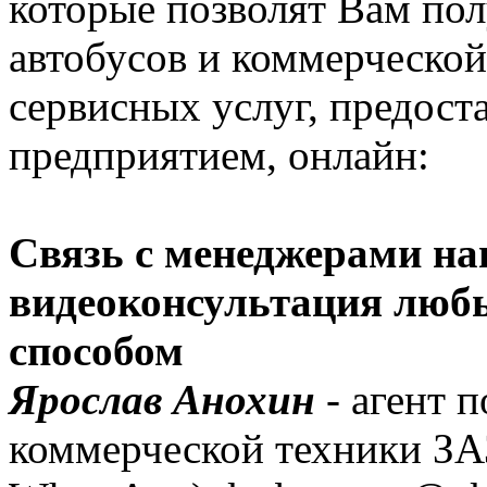
которые позволят Вам по
автобусов и коммерческой
сервисных услуг, предос
предприятием, онлайн:
Связь с менеджерами на
видеоконсультация люб
способом
Ярослав Анохин
- агент п
коммерческой техники ЗАЗ 