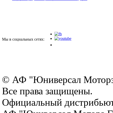
Мы в социальных сетях:
© АФ "Юниверсал Моторз
Все права защищены.
Официальный дистрибьют