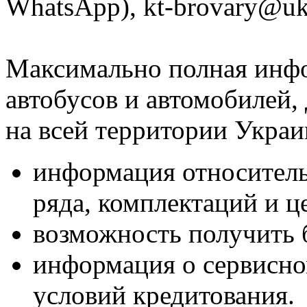
WhatsApp), kt-brovary@uk
Максимально полная инфо
автобусов и автомобилей,
на всей территории Укра
информация относитель
ряда, комплектаций и ц
возможность получить
информация о сервисно
условий кредитования.