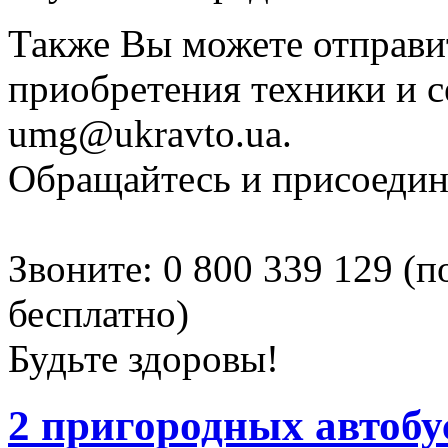
Также Вы можете отправи
приобретения техники и с
umg@ukravto.ua.
Обращайтесь и присоедин
Звоните: 0 800 339 129 (
бесплатно)
Будьте здоровы!
2 пригородных автоб