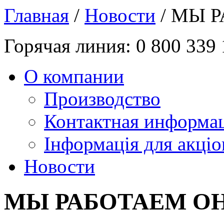
Главная
/
Новости
/ МЫ 
Горячая линия:
0 800 339
О компании
Производство
Контактная информа
Інформація для акціо
Новости
МЫ РАБОТАЕМ О