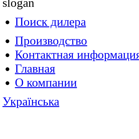
Поиск дилера
Производство
Контактная информаци
Главная
О компании
Українська