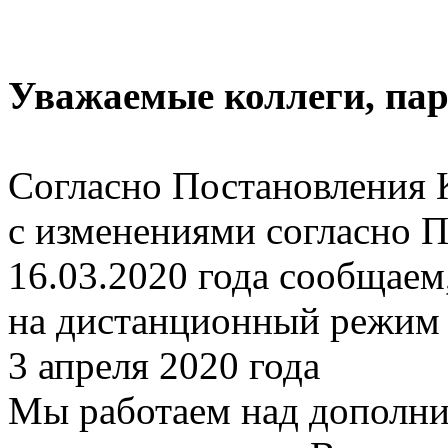
Уважаемые коллеги, пар
Согласно Постановления 
с изменениями согласно
16.03.2020 года сообщаем
на дистанционный режим р
3 апреля 2020 года
Мы работаем над дополн